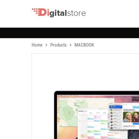
Home
Products
MACBOOK