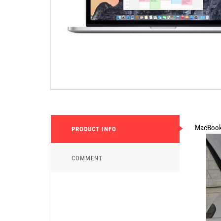
MacBook P
PRODUCT INFO
COMMENT