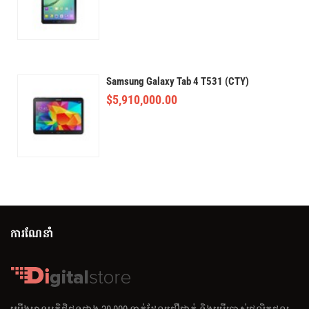
Samsung Galaxy Tab 4 T531 (CTY)
$
5,910,000.00
ការណែនាំ